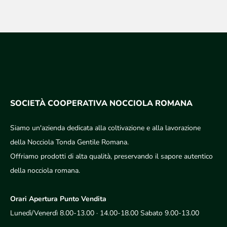
SOCIETÀ COOPERATIVA NOCCIOLA ROMANA
Siamo un'azienda dedicata alla coltivazione e alla lavorazione
della Nocciola Tonda Gentile Romana.
Offriamo prodotti di alta qualità, preservando il sapore autentico
della nocciola romana.
Orari Apertura Punto Vendita
Lunedì/Venerdì 8.00-13.00 · 14.00-18.00 Sabato 9.00-13.00