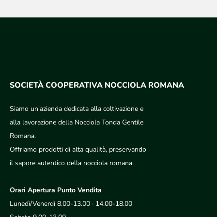
SOCIETÀ COOPERATIVA NOCCIOLA ROMANA
Siamo un'azienda dedicata alla coltivazione e
alla lavorazione della Nocciola Tonda Gentile
Romana.
Offriamo prodotti di alta qualità, preservando
il sapore autentico della nocciola romana.
Orari Apertura Punto Vendita
Lunedì/Venerdì 8.00-13.00 · 14.00-18.00