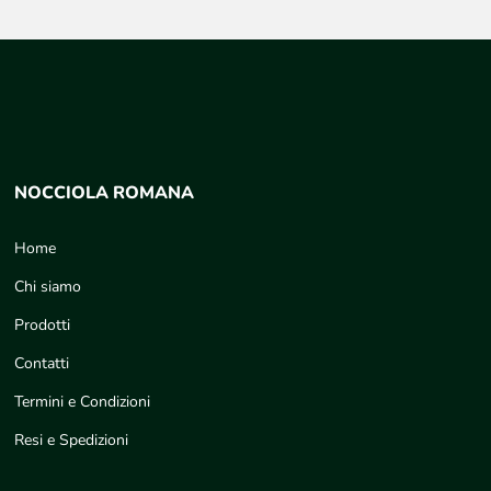
NOCCIOLA ROMANA
Home
Chi siamo
Prodotti
Contatti
Termini e Condizioni
Resi e Spedizioni