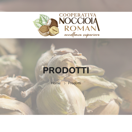
PRODOTTI
Home
Prodotti