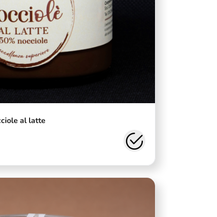
iole al latte