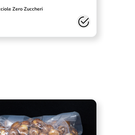
ciole Zero Zuccheri