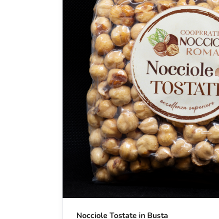
Nocciole Tostate in Busta